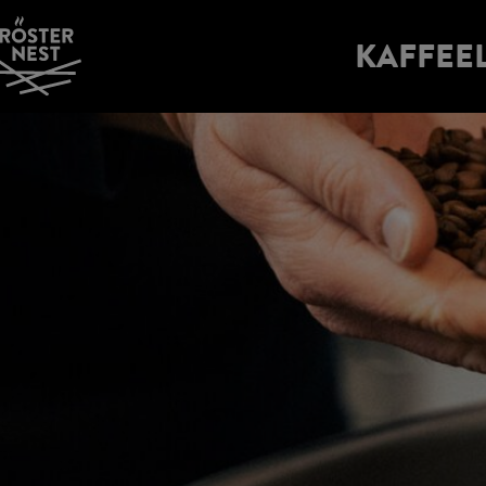
KAFFEE