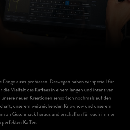
 Dinge auszuprobieren. Deswegen haben wir speziell für
 die Vielfalt des Kaffees in einem langen und intensiven
ir unsere neuen Kreationen sensorisch nochmals auf den
enschaft, unserem weitreichenden Knowhow und unserem
mum an Geschmack heraus und erschaffen für euch immer
 perfekten Kaffee.