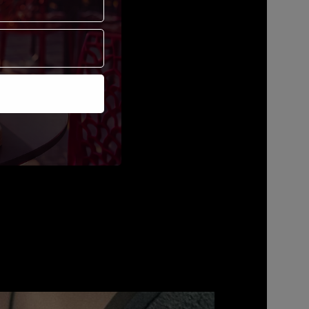
NACKT