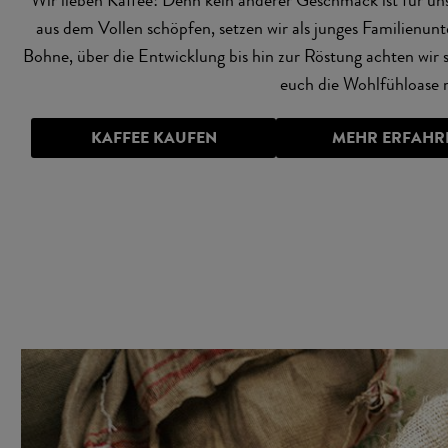
aus dem Vollen schöpfen, setzen wir als junges Familien
Bohne, über die Entwicklung bis hin zur Röstung achten wir 
euch die Wohlfühloase 
KAFFEE KAUFEN
MEHR ERFAHR