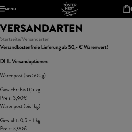
MENÜ
VERSANDARTEN
Startseite
Versandarten
Versandkostenfreie Lieferung ab 50,- € Warenwert!
DHL Versandoptionen:
Warenpost (bis 500g)
Gewicht: bis 0,5 kg
Preis: 3,90€
Warenpost (bis 1kg)
Gewicht: 0,5 – 1 kg
Preis: 3,90€