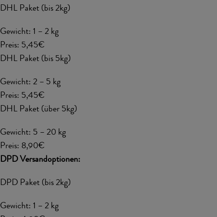
DHL Paket (bis 2kg)
Gewicht: 1 – 2 kg
Preis: 5,45€
DHL Paket (bis 5kg)
Gewicht: 2 – 5 kg
Preis: 5,45€
DHL Paket (über 5kg)
Gewicht: 5 – 20 kg
Preis: 8,90€
DPD Versandoptionen:
DPD Paket (bis 2kg)
Gewicht: 1 – 2 kg