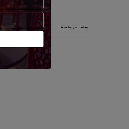
Bewertung schreiben