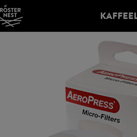
KAFFEE