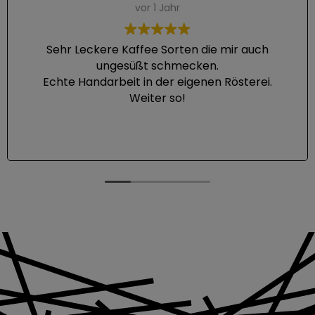
vor 1 Jahr
Sehr Leckere Kaffee Sorten die mir auch
ungesüßt schmecken.
Echte Handarbeit in der eigenen Rösterei.
Weiter so!