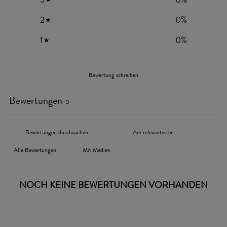
2
0
%
1
0
%
Bewertung schreiben
Bewertungen
0
Mit Medien
NOCH KEINE BEWERTUNGEN VORHANDEN