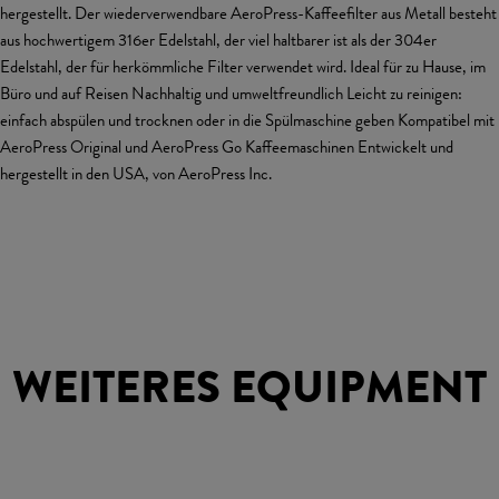
hergestellt. Der wiederverwendbare AeroPress-Kaffeefilter aus Metall besteht
aus hochwertigem 316er Edelstahl, der viel haltbarer ist als der 304er
Edelstahl, der für herkömmliche Filter verwendet wird. Ideal für zu Hause, im
Büro und auf Reisen Nachhaltig und umweltfreundlich Leicht zu reinigen:
einfach abspülen und trocknen oder in die Spülmaschine geben Kompatibel mit
AeroPress Original und AeroPress Go Kaffeemaschinen Entwickelt und
hergestellt in den USA, von AeroPress Inc.
WEITERES EQUIPMENT