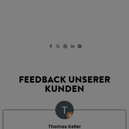
FEEDBACK UNSERER
KUNDEN
Thomas Keller