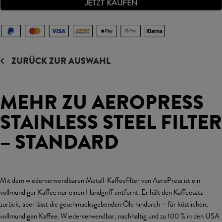
JETZT KAUFEN
ZURÜCK ZUR AUSWAHL
MEHR ZU AEROPRESS
STAINLESS STEEL FILTER
– STANDARD
Mit dem wiederverwendbaren Metall-Kaffeefilter von AeroPress ist ein
vollmundiger Kaffee nur einen Handgriff entfernt. Er hält den Kaffeesatz
zurück, aber lässt die geschmacksgebenden Öle hindurch – für köstlichen,
vollmundigen Kaffee. Wiederverwendbar, nachhaltig und zu 100 % in den USA