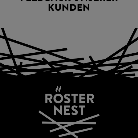
KUNDEN