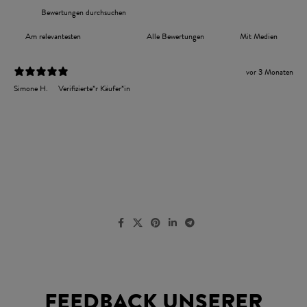
Mit Medien
vor 3 Monaten
Simone H.
Verifizierte*r Käufer*in
FEEDBACK UNSERER