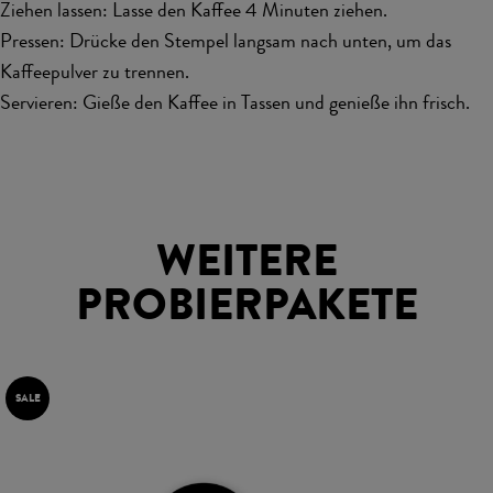
Ziehen lassen: Lasse den Kaffee 4 Minuten ziehen.
Pressen: Drücke den Stempel langsam nach unten, um das
Kaffeepulver zu trennen.
Servieren: Gieße den Kaffee in Tassen und genieße ihn frisch.
WEITERE
PROBIERPAKETE
SALE