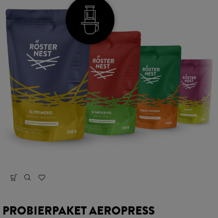
PROBIERPAKET AEROPRESS