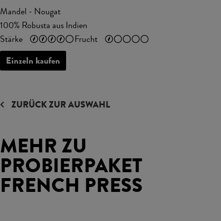
Mandel - Nougat
100% Robusta aus Indien
Stärke
Frucht
Einzeln kaufen
ZURÜCK ZUR AUSWAHL
MEHR ZU
PROBIERPAKET
FRENCH PRESS