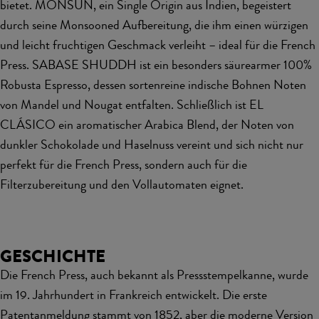
bietet. MONSUN, ein Single Origin aus Indien, begeistert
durch seine Monsooned Aufbereitung, die ihm einen würzigen
und leicht fruchtigen Geschmack verleiht – ideal für die French
Press. SABASE SHUDDH ist ein besonders säurearmer 100%
Robusta Espresso, dessen sortenreine indische Bohnen Noten
von Mandel und Nougat entfalten. Schließlich ist EL
CLÁSICO ein aromatischer Arabica Blend, der Noten von
dunkler Schokolade und Haselnuss vereint und sich nicht nur
perfekt für die French Press, sondern auch für die
Filterzubereitung und den Vollautomaten eignet.
GESCHICHTE
Die French Press, auch bekannt als Pressstempelkanne, wurde
im 19. Jahrhundert in Frankreich entwickelt. Die erste
Patentanmeldung stammt von 1852, aber die moderne Version