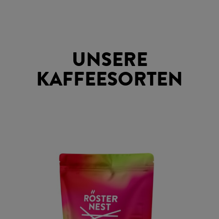
UNSERE
KAFFEESORTEN