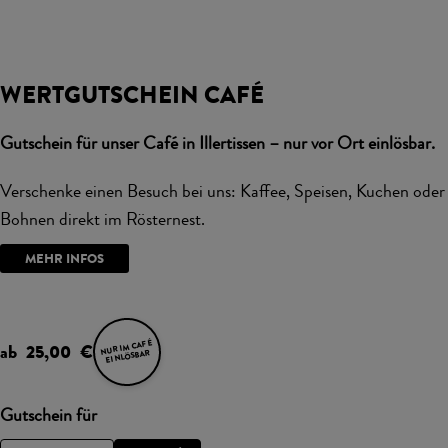
WERTGUTSCHEIN CAFÉ
Gutschein für unser Café in Illertissen – nur vor Ort einlösbar.
Verschenke einen Besuch bei uns: Kaffee, Speisen, Kuchen oder
Bohnen direkt im Rösternest.
MEHR INFOS
NUR IM CAFÉ
ab 25,00 €
EINLÖSBAR
Gutschein für