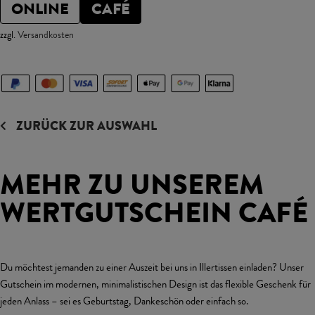
ONLINE
CAFÉ
zzgl.
Versandkosten
ZURÜCK ZUR AUSWAHL
MEHR ZU UNSEREM
WERTGUTSCHEIN CAFÉ
Du möchtest jemanden zu einer Auszeit bei uns in Illertissen einladen? Unser
Gutschein im modernen, minimalistischen Design ist das flexible Geschenk für
jeden Anlass – sei es Geburtstag, Dankeschön oder einfach so.