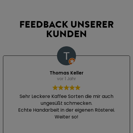
FEEDBACK UNSERER
KUNDEN
Thomas Keller
vor 1 Jahr
Sehr Leckere Kaffee Sorten die mir auch
ungesüßt schmecken.
Echte Handarbeit in der eigenen Rösterei.
Weiter so!