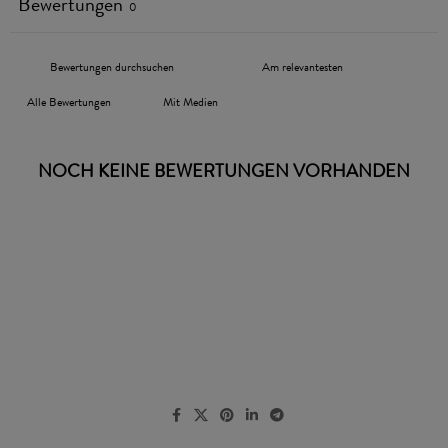
Bewertungen
0
Mit Medien
NOCH KEINE BEWERTUNGEN VORHANDEN